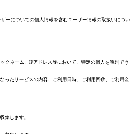
ーザーについての個人情報を含むユーザー情報の取扱いについ
ックネーム、IPアドレス等において、特定の個人を識別でき
なったサービスの内容、ご利用日時、ご利用回数、ご利用金
収集します。