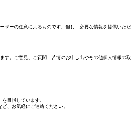
ーザーの任意によるものです。但し、必要な情報を提供いただ
ます。ご意見、ご質問、苦情のお申し出やその他個人情報の取
ーを目指しています。
など、お気軽にご連絡ください。