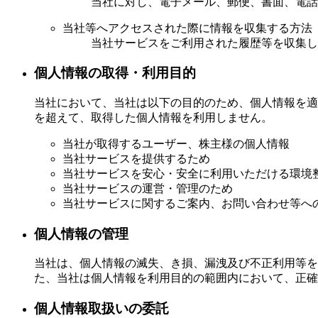
当社に対し、電子メール、郵便、書面、電話
当社等へアクセスされた際に情報を収集する方法
当社サービスをご利用された履歴等を収集し
個人情報の取得・利用目的
当社において、当社は以下の目的のため、個人情報を適
を超えて、取得した個人情報を利用しません。
当社が取得するユーザー、株主様の個人情報
当社サービスを提供するため
当社サービスを安心・安全に利用いただける環境
当社サービスの運営・管理のため
当社サービスに関するご案内、お問い合わせ等へ
個人情報の管理
当社は、個人情報の滅失、き損、漏洩及び不正利用等を
た、当社は個人情報を利用目的の範囲内において、正確
個人情報取扱いの委託