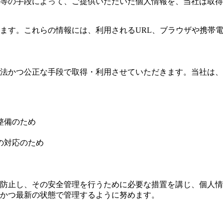
等の手段によって、ご提供いただいた個人情報を、当社は取得
ます。これらの情報には、利用されるURL、ブラウザや携帯電
法かつ公正な手段で取得・利用させていただきます。当社は、
整備のため
の対応のため
防止し、その安全管理を行うために必要な措置を講じ、個人情
かつ最新の状態で管理するように努めます。