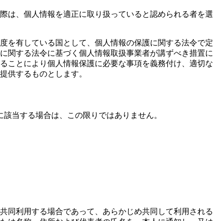
際は、個人情報を適正に取り扱っていると認められる者を選
度を有している国として、個人情報の保護に関する法令で定
に関する法令に基づく個人情報取扱事業者が講ずべき措置に
ることにより個人情報保護に必要な事項を義務付け、適切な
提供するものとします。
に該当する場合は、この限りではありません。
。
を共同利用する場合であって、あらかじめ共同して利用される