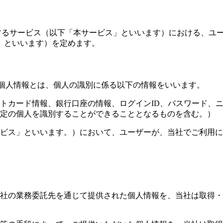
供するサービス（以下「本サービス」といいます）における、ユ
」といいます）を定めます。
る個人情報とは、個人の識別に係る以下の情報をいいます。
トカード情報、銀行口座の情報、ログインID、パスワード、ニ
定の個人を識別することができることとなるものを含む。）
ビス」といいます。）において、ユーザーが、当社でご利用に
社の業務委託先を通じて提供された個人情報を、当社は取得・