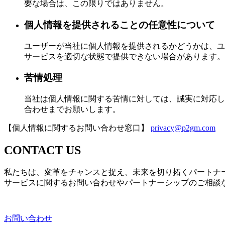
要な場合は、この限りではありません。
個人情報を提供されることの任意性について
ユーザーが当社に個人情報を提供されるかどうかは、ユ
サービスを適切な状態で提供できない場合があります。
苦情処理
当社は個人情報に関する苦情に対しては、誠実に対応し
合わせまでお願いします。
【個人情報に関するお問い合わせ窓口】
privacy@p2gm.com
CONTACT US
私たちは、変革をチャンスと捉え、未来を切り拓くパートナ
サービスに関するお問い合わせやパートナーシップのご相談
お問い合わせ