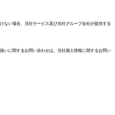
けない場合、当社サービス及び当社グループ会社が提供する
扱いに関するお問い合わせは、当社個人情報に関するお問い