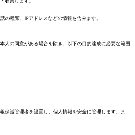
・収集します。
話の種類、IPアドレスなどの情報を含みます。
本人の同意がある場合を除き、以下の目的達成に必要な範囲
報保護管理者を設置し、個人情報を安全に管理します。ま