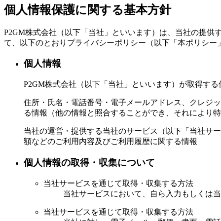
個人情報保護に関する基本方針
P2GM株式会社（以下「当社」といいます）は、当社の提
て、以下のとおりプライバシーポリシー（以下「本ポリシー
個人情報
P2GM株式会社（以下「当社」といいます）が取得す
住所・氏名・電話番号・電子メールアドレス、クレジッ
る情報（他の情報と照合することができ、それにより特
当社の運営・提供する当社のサービス（以下「当社サー
額などのご利用内容及びご利用履歴に関する情報
個人情報の取得・収集について
当社サービスを通じて取得・収集する方法
当社サービスにおいて、自ら入力もしくは当
当社サービスを通じて取得・収集する方法