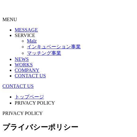
MENU
MESSAGE
SERVICE
Malz
インキュベーション事業
マッチング事業
NEWS
WORKS
COMPANY
CONTACT US
CONTACT US
トップページ
PRIVACY POLICY
PRIVACY POLICY
プライバシーポリシー